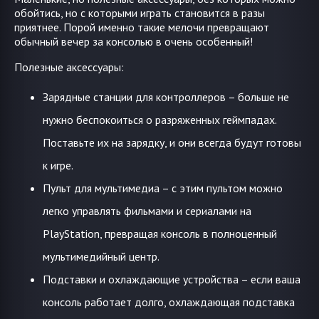
обойтись, но с которыми играть становится в разы
приятнее. Порой именно такие мелочи превращают
обычный вечер за консолью в очень особенный!
Полезные аксессуары:
Зарядные станции для контроллеров – больше не
нужно беспокоиться о разряженных геймпадах.
Поставьте их на зарядку, и они всегда будут готовы
к игре.
Пульт для мультимедиа – с этим пультом можно
легко управлять фильмами и сериалами на
PlayStation, превращая консоль в полноценный
мультимедийный центр.
Подставки и охлаждающие устройства – если ваша
консоль работает долго, охлаждающая подставка