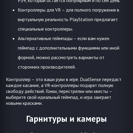
PS4, который остаётся популярным и по сей день.
Контроллеры для VR – для полного погружения в
виртуальную реальность PlayStation предлагает
специальные контроллеры.
Альтернативные геймпады – если вам нужен
геймпад с дополнительными функциями или иной
формой, можно рассмотреть варианты от
сторонних производителей.
Контроллер – это ваши руки в игре. DualSense передаст
каждое касание, а VR-контроллеры подарят полную
свободу действий. Гонки, перестрелки или квесты –
выберите свой идеальный геймпад, и игра заиграет
новыми красками.
Гарнитуры и камеры