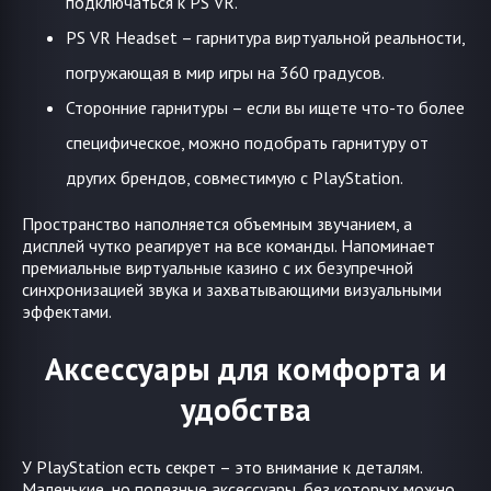
подключаться к PS VR.
PS VR Headset – гарнитура виртуальной реальности,
погружающая в мир игры на 360 градусов.
Сторонние гарнитуры – если вы ищете что-то более
специфическое, можно подобрать гарнитуру от
других брендов, совместимую с PlayStation.
Пространство наполняется объемным звучанием, а
дисплей чутко реагирует на все команды. Напоминает
премиальные виртуальные казино с их безупречной
синхронизацией звука и захватывающими визуальными
эффектами.
Аксессуары для комфорта и
удобства
У PlayStation есть секрет – это внимание к деталям.
Маленькие, но полезные аксессуары, без которых можно