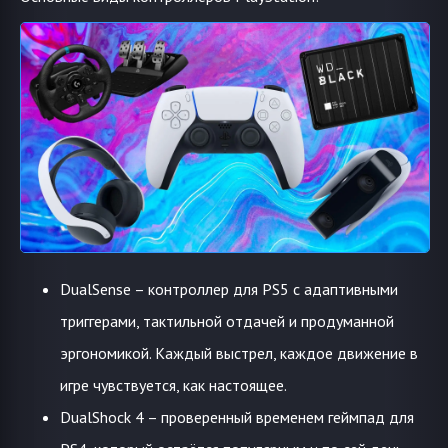
DualSense – контроллер для PS5 с адаптивными
триггерами, тактильной отдачей и продуманной
эргономикой. Каждый выстрел, каждое движение в
игре чувствуется, как настоящее.
DualShock 4 – проверенный временем геймпад для