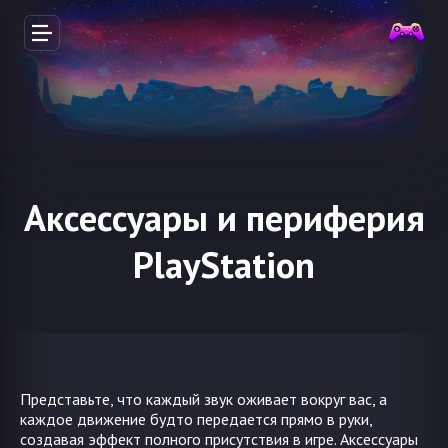
Аксессуары и периферия
PlayStation
Представьте, что каждый звук оживает вокруг вас, а
каждое движение будто передается прямо в руки,
создавая эффект полного присутствия в игре. Аксессуары