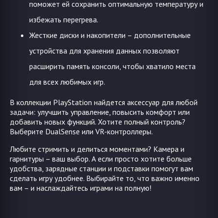
поможет ей сохранить оптимальную температуру и
избежать перегрева.
Жесткие диски и накопители – дополнительные
устройства для хранения данных позволяют
расширить память консоли, чтобы хватило места
для всех любимых игр.
В коллекции PlayStation найдется аксессуар для любой
задачи: улучшить управление, повысить комфорт или
добавить новых функций. Хотите полный контроль?
Выберите DualSense или VR-контроллеры.
Любите стримить и делиться моментами? Камера и
гарнитуры – ваш выбор. А если просто хотите больше
удобства, зарядные станции и подставки помогут вам
сделать игру удобнее. Выбирайте то, что важно именно
вам – и наслаждайтесь играми на полную!